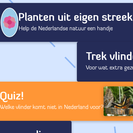
Planten uit eigen streek
Help de Nederlandse natuur een handje
Trek vlin
Voor wat extra gezel
Quiz!
Welke vlinder komt niet in Nederland voor?