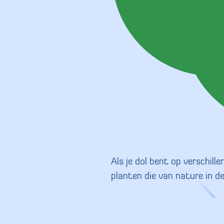
Als je dol bent op verschille
planten die van nature in d